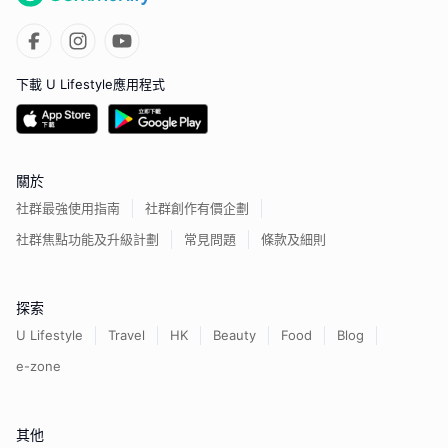
下載 U Lifestyle應用程式
關於
社群最強使用指南
社群創作有價企劃
社群焦點功能及升級計劃
常見問題
條款及細則
探索
U Lifestyle
Travel
HK
Beauty
Food
Blog
e-zone
其他