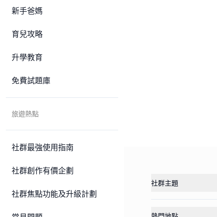
新手爸媽
育兒攻略
升學教育
免費試題庫
旅遊熱點
社群最強使用指南
社群創作有價企劃
社群主題
社群焦點功能及升級計劃
熱門地點