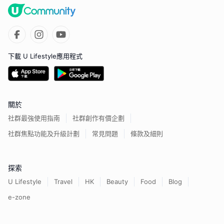
下載 U Lifestyle應用程式
關於
社群最強使用指南
社群創作有價企劃
社群焦點功能及升級計劃
常見問題
條款及細則
探索
U Lifestyle
Travel
HK
Beauty
Food
Blog
e-zone