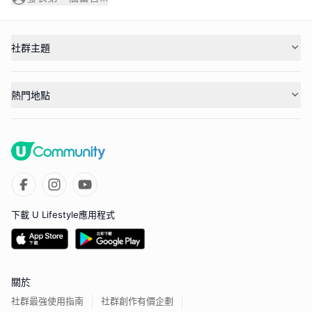
社群主題
熱門地點
下載 U Lifestyle應用程式
關於
社群最強使用指南
社群創作有價企劃