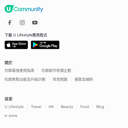
下載 U Lifestyle應用程式
關於
社群最強使用指南
社群創作有價企劃
社群焦點功能及升級計劃
常見問題
條款及細則
探索
U Lifestyle
Travel
HK
Beauty
Food
Blog
e-zone