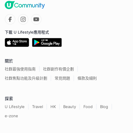
下載 U Lifestyle應用程式
關於
社群最強使用指南
社群創作有價企劃
社群焦點功能及升級計劃
常見問題
條款及細則
探索
U Lifestyle
Travel
HK
Beauty
Food
Blog
e-zone