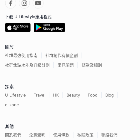
下載 U Lifestyle應用程式
關於
社群最強使用指南
社群創作有價企劃
社群焦點功能及升級計劃
常見問題
條款及細則
探索
U Lifestyle
Travel
HK
Beauty
Food
Blog
e-zone
其他
關於我們
免責聲明
使用條款
私隱政策
聯絡我們