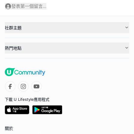
發表第一個留言...
社群主題
熱門地點
下載 U Lifestyle應用程式
關於