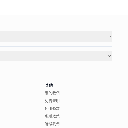
其他
關於我們
免責聲明
使用條款
私隱政策
聯絡我們