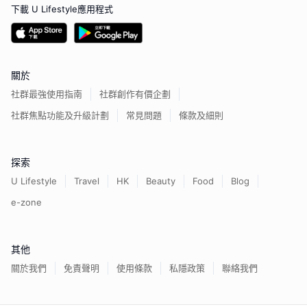
下載 U Lifestyle應用程式
關於
社群最強使用指南
社群創作有價企劃
社群焦點功能及升級計劃
常見問題
條款及細則
探索
U Lifestyle
Travel
HK
Beauty
Food
Blog
e-zone
其他
關於我們
免責聲明
使用條款
私隱政策
聯絡我們