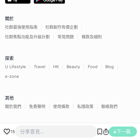
關於
社群最強使用指南
社群創作有價企劃
社群焦點功能及升級計劃
常見問題
條款及細則
探索
U Lifestyle
Travel
HK
Beauty
Food
Blog
e-zone
其他
關於我們
免責聲明
使用條款
私隱政策
聯絡我們
香港經濟日報版權所有©
2026
下一篇
15