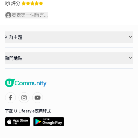
評分
發表第一個留言...
社群主題
熱門地點
下載 U Lifestyle應用程式