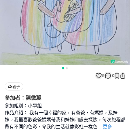
9
0
親子
參加者：陳傲凝
參加組別：小學組
作品介紹： 我有一個幸福的家，有爸爸，有媽媽，及妹
妹。我最喜歡爸爸媽媽帶我和妹妹四處去探險，每次旅程都
帶有不同的色彩，令我的生活就像彩虹一樣色
...
更多