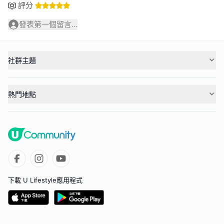
評分
發表第一個留言...
社群主題
熱門地點
下載 U Lifestyle應用程式