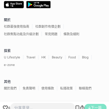
關於
社群最強使用指南
社群創作有價企劃
社群焦點功能及升級計劃
常見問題
條款及細則
探索
U Lifestyle
Travel
HK
Beauty
Food
Blog
e-zone
其他
關於我們
免責聲明
使用條款
私隱政策
聯絡我們
香港經濟日報版權所有©
2026
下一篇
6