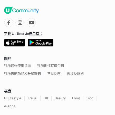
下載 U Lifestyle應用程式
關於
社群最強使用指南
社群創作有價企劃
社群焦點功能及升級計劃
常見問題
條款及細則
探索
U Lifestyle
Travel
HK
Beauty
Food
Blog
e-zone