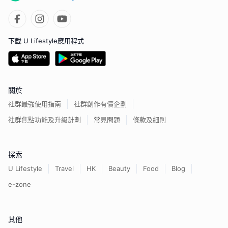
下載 U Lifestyle應用程式
關於
社群最強使用指南
社群創作有價企劃
社群焦點功能及升級計劃
常見問題
條款及細則
探索
U Lifestyle
Travel
HK
Beauty
Food
Blog
e-zone
其他