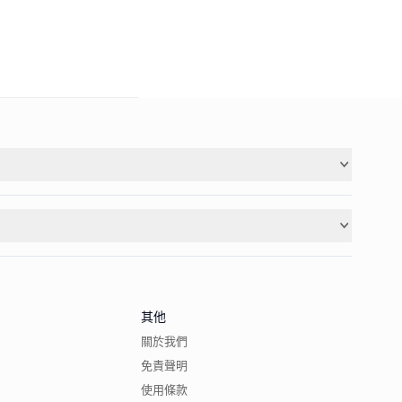
其他
關於我們
免責聲明
使用條款