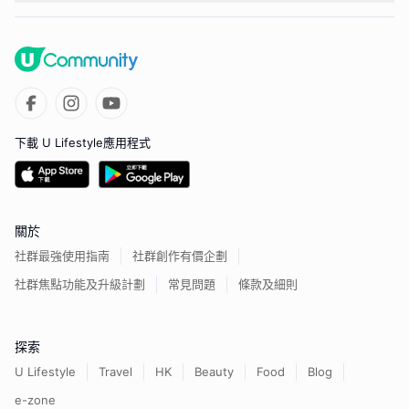
下載 U Lifestyle應用程式
關於
社群最強使用指南
社群創作有價企劃
社群焦點功能及升級計劃
常見問題
條款及細則
探索
U Lifestyle
Travel
HK
Beauty
Food
Blog
e-zone