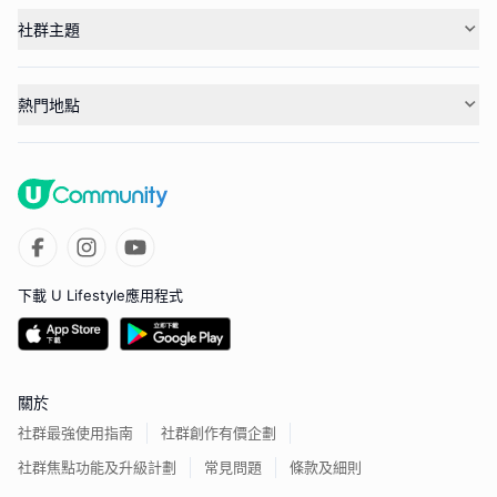
社群主題
熱門地點
下載 U Lifestyle應用程式
關於
社群最強使用指南
社群創作有價企劃
社群焦點功能及升級計劃
常見問題
條款及細則