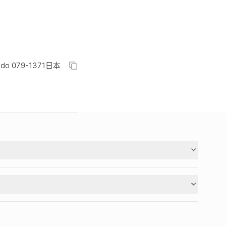
aido 079-1371日本