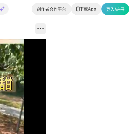
下載App
創作者合作平台
登入/註冊