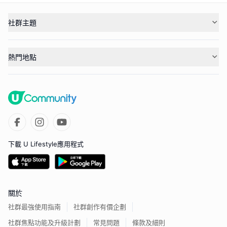
社群主題
熱門地點
下載 U Lifestyle應用程式
關於
社群最強使用指南
社群創作有價企劃
社群焦點功能及升級計劃
常見問題
條款及細則