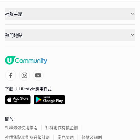
社群主題
熱門地點
下載 U Lifestyle應用程式
關於
社群最強使用指南
社群創作有價企劃
社群焦點功能及升級計劃
常見問題
條款及細則