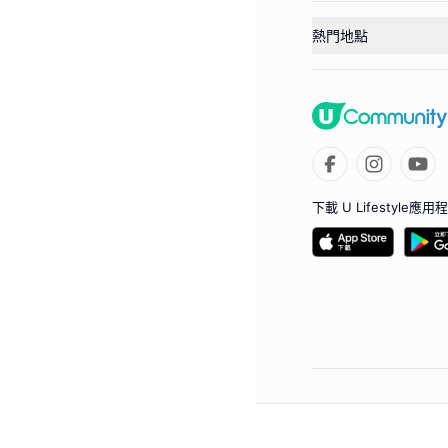
熱門地點
下載 U Lifestyle應用