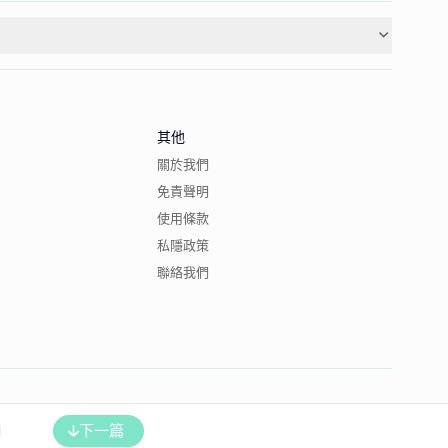
其他
關於我們
免責聲明
使用條款
私隱政策
聯絡我們
下一篇