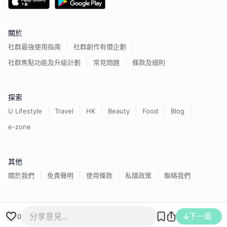
關於
社群最強使用指南
社群創作有價企劃
社群焦點功能及升級計劃
常見問題
條款及細則
探索
U Lifestyle
Travel
HK
Beauty
Food
Blog
e-zone
其他
關於我們
免責聲明
使用條款
私隱政策
聯絡我們
香港經濟日報版權所有©
2026
下一篇
0