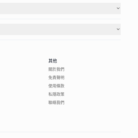
其他
關於我們
免責聲明
使用條款
私隱政策
聯絡我們