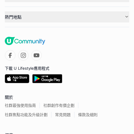
熱門地點
下載 U Lifestyle應用程式
關於
社群最強使用指南
社群創作有價企劃
社群焦點功能及升級計劃
常見問題
條款及細則