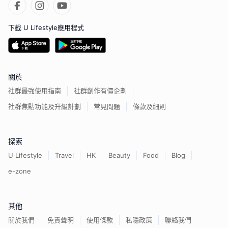
下載 U Lifestyle應用程式
關於
社群最強使用指南
社群創作有價企劃
社群焦點功能及升級計劃
常見問題
條款及細則
探索
U Lifestyle
Travel
HK
Beauty
Food
Blog
e-zone
其他
關於我們
免責聲明
使用條款
私隱政策
聯絡我們