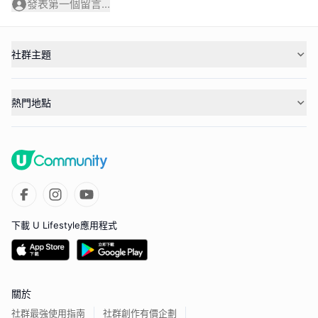
發表第一個留言...
社群主題
熱門地點
下載 U Lifestyle應用程式
關於
社群最強使用指南
社群創作有價企劃