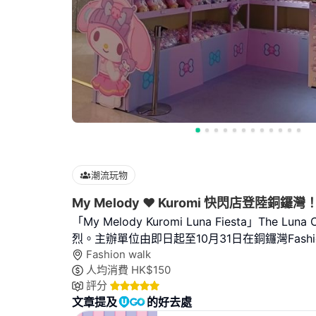
潮流玩物
My Melody ❤ Kuromi 快閃店登陸銅鑼灣
「My Melody Kuromi Luna Fiesta」The Lun
烈。主辦單位由即日起至10月31日在銅鑼灣Fashi
Fashion walk
人均消費
HK$
150
評分
文章提及
的好去處