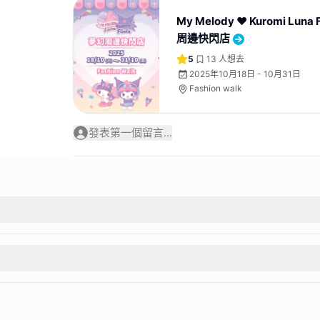
My Melody ❤ Kuromi Luna
周邊快閃店
5
13
人想去
2025年10月18日 - 10月31日
Fashion walk
發表第一個留言...