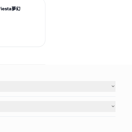
 Fiesta夢幻