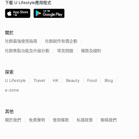
下載 U Lifestyle應用程式
關於
社群最強使用指南
社群創作有價企劃
社群焦點功能及升級計劃
常見問題
條款及細則
探索
U Lifestyle
Travel
HK
Beauty
Food
Blog
e-zone
其他
關於我們
免責聲明
使用條款
私隱政策
聯絡我們