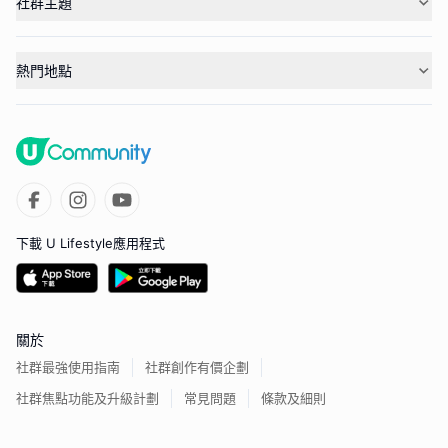
社群主題
熱門地點
下載 U Lifestyle應用程式
關於
社群最強使用指南
社群創作有價企劃
社群焦點功能及升級計劃
常見問題
條款及細則