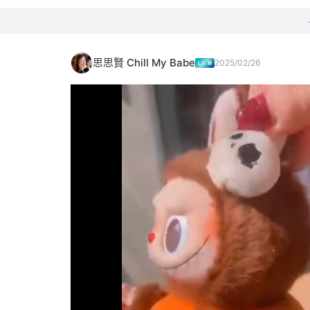
思思賢 Chill My Babe
2025/02/26