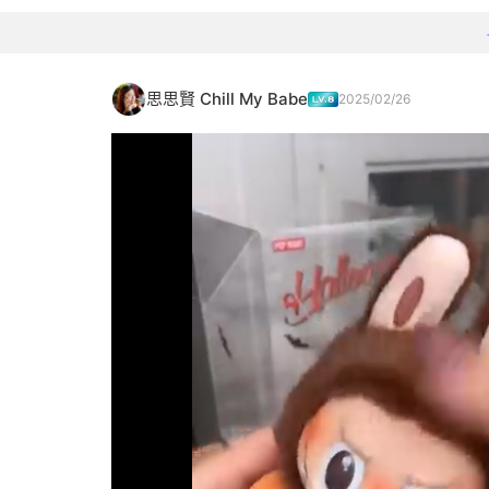
思思賢 Chill My Babe
2025/02/26