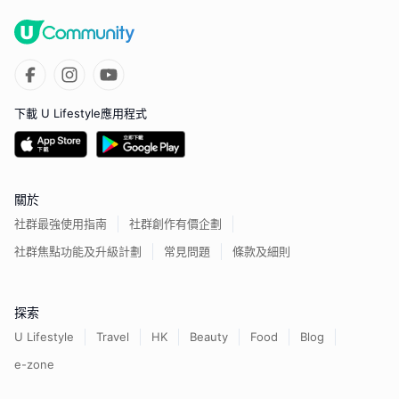
下載 U Lifestyle應用程式
關於
社群最強使用指南
社群創作有價企劃
社群焦點功能及升級計劃
常見問題
條款及細則
探索
U Lifestyle
Travel
HK
Beauty
Food
Blog
e-zone