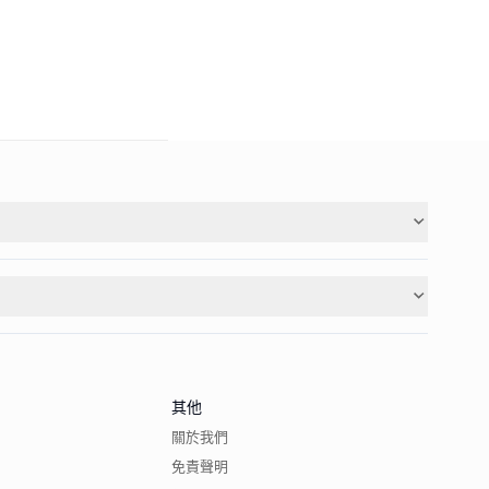
其他
關於我們
免責聲明