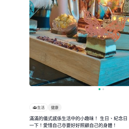
生活
健康
滿滿的儀式感係生活中的小趣味！ 生日、紀念日
一下！愛惜自己亦要好好照顧自己的身體！