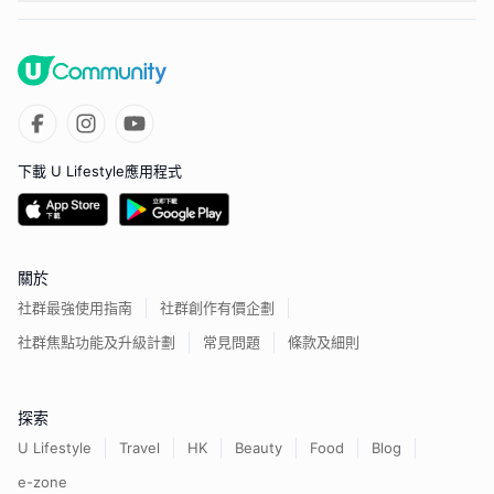
下載 U Lifestyle應用程式
關於
社群最強使用指南
社群創作有價企劃
社群焦點功能及升級計劃
常見問題
條款及細則
探索
U Lifestyle
Travel
HK
Beauty
Food
Blog
e-zone