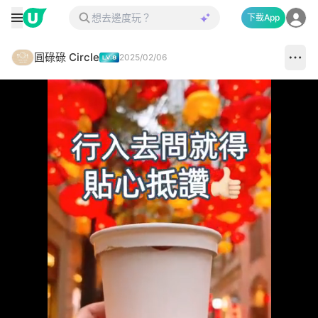
下載App
圓碌碌 Circle
2025/02/06