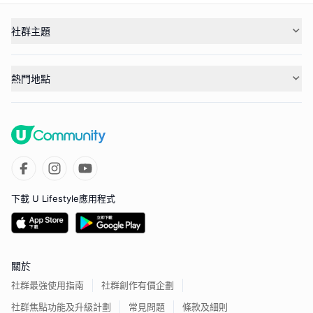
社群主題
熱門地點
下載 U Lifestyle應用程式
關於
社群最強使用指南
社群創作有價企劃
社群焦點功能及升級計劃
常見問題
條款及細則