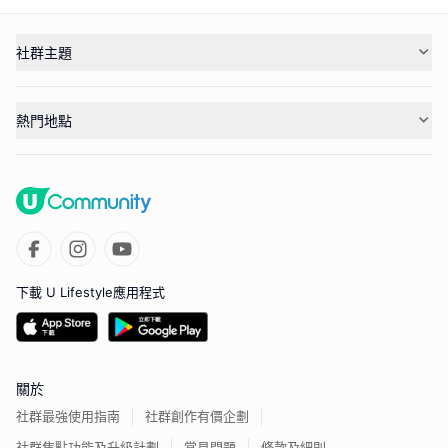
社群主題
熱門地點
下載 U Lifestyle應用程式
關於
社群最強使用指南
社群創作有價企劃
社群焦點功能及升級計劃
常見問題
條款及細則