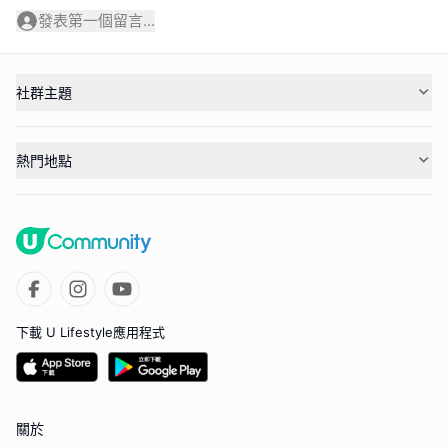
發表第一個留言...
社群主題
熱門地點
下載 U Lifestyle應用程式
關於