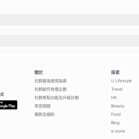
關於
探索
社群最強使用指南
U Lifestyle
社群創作有價企劃
Travel
程式
社群焦點功能及升級計劃
HK
常見問題
Beauty
條款及細則
Food
Blog
e-zone