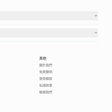
其他
關於我們
免責聲明
使用條款
私隱政策
聯絡我們