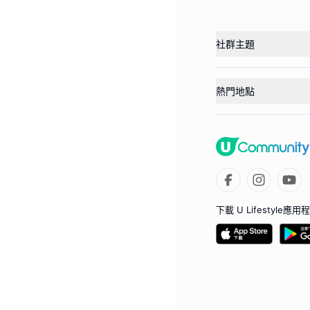
社群主題
熱門地點
下載 U Lifestyle應用