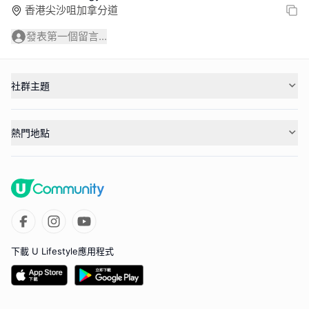
香港尖沙咀加拿分道
發表第一個留言...
社群主題
熱門地點
下載 U Lifestyle應用程式