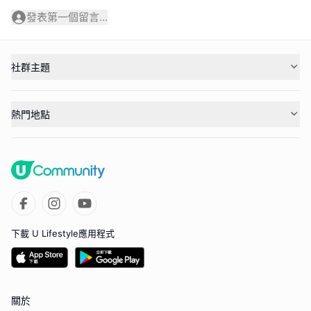
發表第一個留言...
社群主題
熱門地點
下載 U Lifestyle應用程式
關於