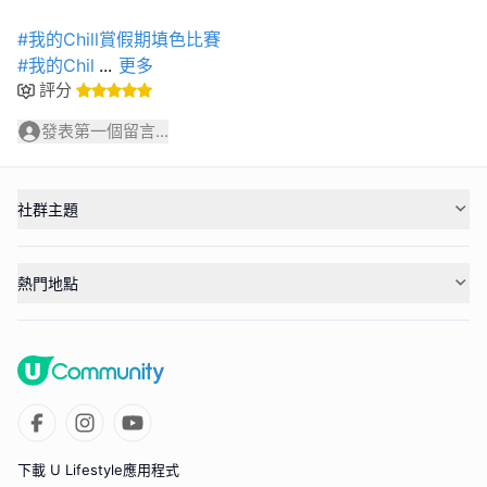
#我的Chill賞假期填色比賽
#我的Chil
...
更多
評分
發表第一個留言...
社群主題
熱門地點
下載 U Lifestyle應用程式