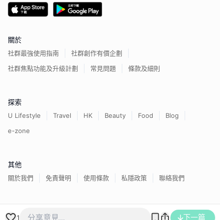
關於
社群最強使用指南
社群創作有價企劃
社群焦點功能及升級計劃
常見問題
條款及細則
探索
U Lifestyle
Travel
HK
Beauty
Food
Blog
e-zone
其他
關於我們
免責聲明
使用條款
私隱政策
聯絡我們
香港經濟日報版權所有©
2026
下一篇
1