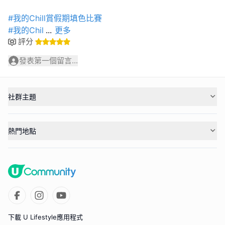
#我的Chill賞假期填色比賽
#我的Chil
...
更多
評分
發表第一個留言...
社群主題
熱門地點
下載 U Lifestyle應用程式