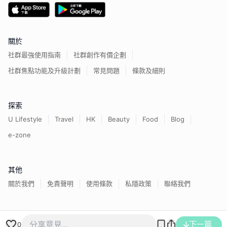
關於
社群最強使用指南
社群創作有價企劃
社群焦點功能及升級計劃
常見問題
條款及細則
探索
U Lifestyle
Travel
HK
Beauty
Food
Blog
e-zone
其他
關於我們
免責聲明
使用條款
私隱政策
聯絡我們
香港經濟日報版權所有©
2026
下一篇
0