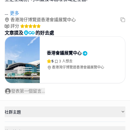
...
更多
香港灣仔博覽道香港會議展覽中心
評分
文章提及
的好去處
香港會議展覽中心
5
3
人想去
香港灣仔博覽道香港會議展覽中心
發表第一個留言...
社群主題