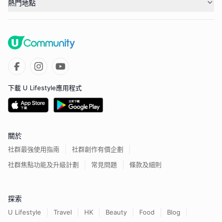
熱門地點
下載 U Lifestyle應用程式
關於
社群最強使用指南
社群創作有價企劃
社群焦點功能及升級計劃
常見問題
條款及細則
探索
U Lifestyle
Travel
HK
Beauty
Food
Blog