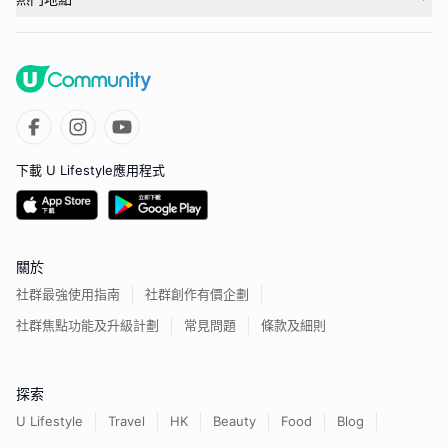
下載 U Lifestyle應用程式
關於
社群最強使用指南
社群創作有價企劃
社群焦點功能及升級計劃
常見問題
條款及細則
探索
U Lifestyle
Travel
HK
Beauty
Food
Blog