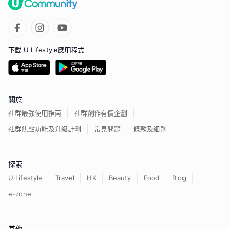
下載 U Lifestyle應用程式
關於
社群最強使用指南
社群創作有價企劃
社群焦點功能及升級計劃
常見問題
條款及細則
探索
U Lifestyle
Travel
HK
Beauty
Food
Blog
e-zone
其他