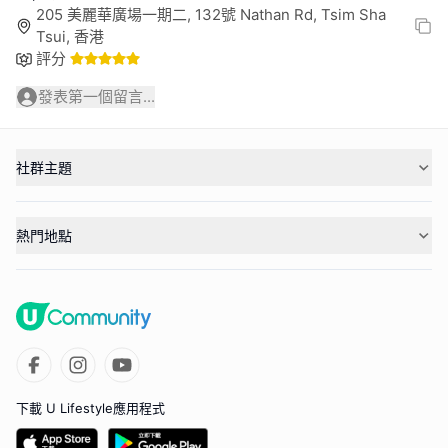
205 美麗華廣場一期二, 132號 Nathan Rd, Tsim Sha
Tsui, 香港
評分
發表第一個留言...
社群主題
熱門地點
下載 U Lifestyle應用程式