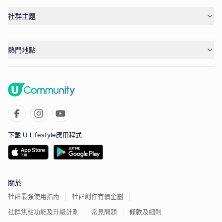
社群主題
熱門地點
下載 U Lifestyle應用程式
關於
社群最強使用指南
社群創作有價企劃
社群焦點功能及升級計劃
常見問題
條款及細則