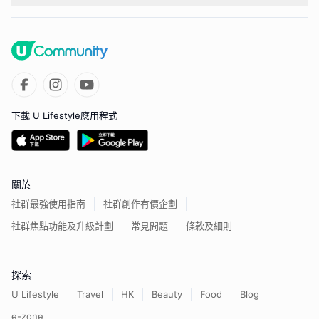
下載 U Lifestyle應用程式
關於
社群最強使用指南
社群創作有價企劃
社群焦點功能及升級計劃
常見問題
條款及細則
探索
U Lifestyle
Travel
HK
Beauty
Food
Blog
e-zone